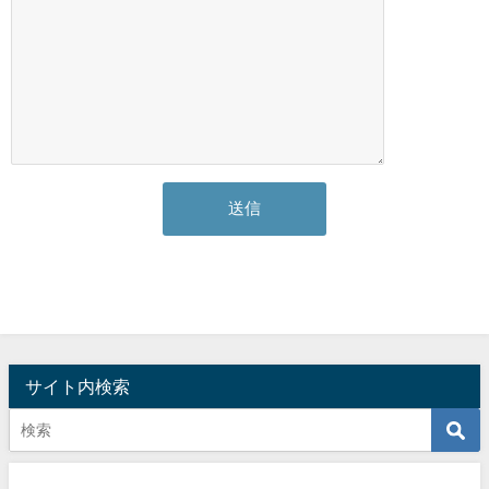
サイト内検索