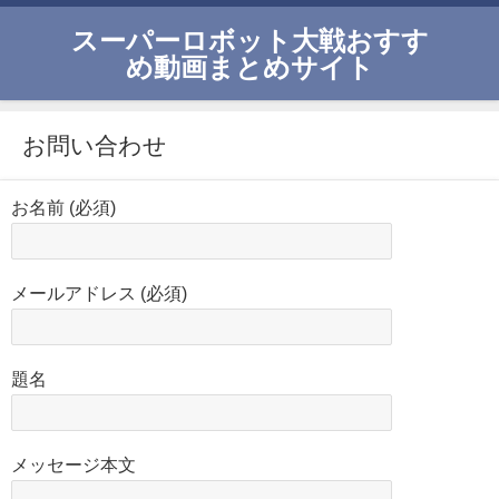
スーパーロボット大戦おすす
め動画まとめサイト
お問い合わせ
お名前 (必須)
メールアドレス (必須)
題名
メッセージ本文